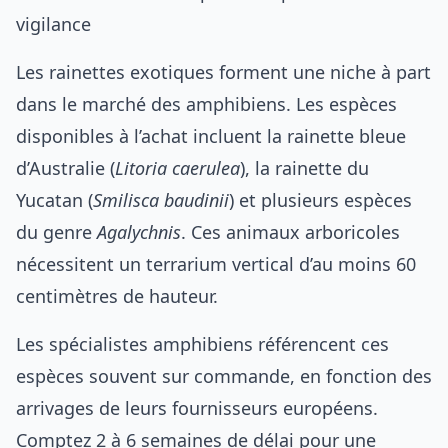
vigilance
Les rainettes exotiques forment une niche à part
dans le marché des amphibiens. Les espèces
disponibles à l’achat incluent la rainette bleue
d’Australie (
Litoria caerulea
), la rainette du
Yucatan (
Smilisca baudinii
) et plusieurs espèces
du genre
Agalychnis
. Ces animaux arboricoles
nécessitent un terrarium vertical d’au moins 60
centimètres de hauteur.
Les spécialistes amphibiens référencent ces
espèces souvent sur commande, en fonction des
arrivages de leurs fournisseurs européens.
Comptez 2 à 6 semaines de délai pour une