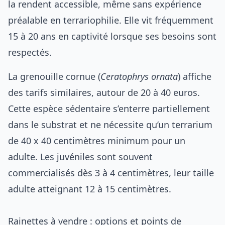
la rendent accessible, même sans expérience
préalable en terrariophilie. Elle vit fréquemment
15 à 20 ans en captivité lorsque ses besoins sont
respectés.
La grenouille cornue (
Ceratophrys ornata
) affiche
des tarifs similaires, autour de 20 à 40 euros.
Cette espèce sédentaire s’enterre partiellement
dans le substrat et ne nécessite qu’un terrarium
de 40 x 40 centimètres minimum pour un
adulte. Les juvéniles sont souvent
commercialisés dès 3 à 4 centimètres, leur taille
adulte atteignant 12 à 15 centimètres.
Rainettes à vendre : options et points de