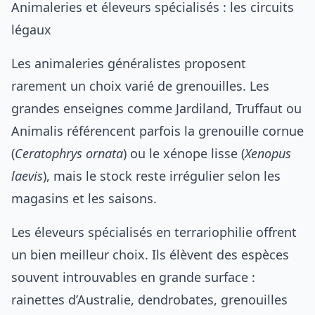
Animaleries et éleveurs spécialisés : les circuits
légaux
Les animaleries généralistes proposent
rarement un choix varié de grenouilles. Les
grandes enseignes comme Jardiland, Truffaut ou
Animalis référencent parfois la grenouille cornue
(
Ceratophrys ornata
) ou le xénope lisse (
Xenopus
laevis
), mais le stock reste irrégulier selon les
magasins et les saisons.
Les éleveurs spécialisés en terrariophilie offrent
un bien meilleur choix. Ils élèvent des espèces
souvent introuvables en grande surface :
rainettes d’Australie, dendrobates, grenouilles