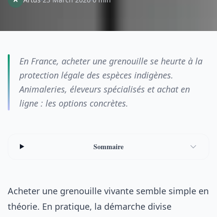
En France, acheter une grenouille se heurte à la
protection légale des espèces indigènes.
Animaleries, éleveurs spécialisés et achat en
ligne : les options concrètes.
Sommaire
Acheter une grenouille vivante semble simple en
théorie. En pratique, la démarche divise