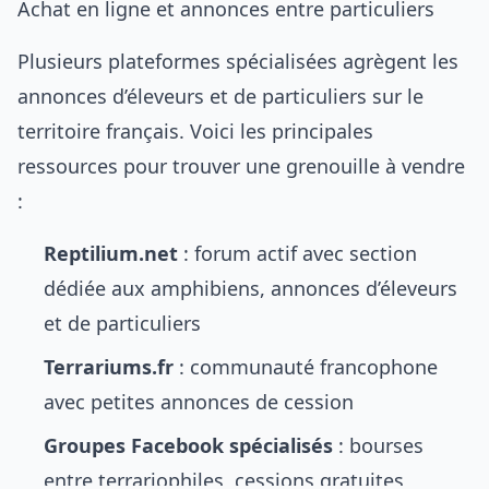
Achat en ligne et annonces entre particuliers
Plusieurs plateformes spécialisées agrègent les
annonces d’éleveurs et de particuliers sur le
territoire français. Voici les principales
ressources pour trouver une grenouille à vendre
:
Reptilium.net
: forum actif avec section
dédiée aux amphibiens, annonces d’éleveurs
et de particuliers
Terrariums.fr
: communauté francophone
avec petites annonces de cession
Groupes Facebook spécialisés
: bourses
entre terrariophiles, cessions gratuites