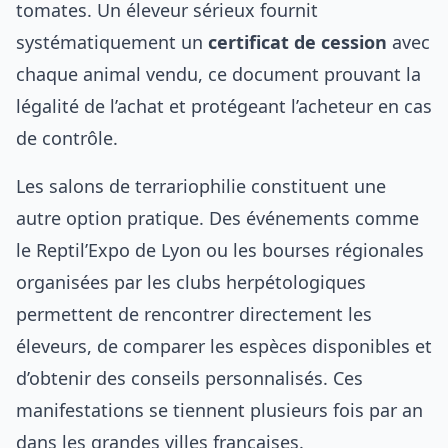
tomates. Un éleveur sérieux fournit
systématiquement un
certificat de cession
avec
chaque animal vendu, ce document prouvant la
légalité de l’achat et protégeant l’acheteur en cas
de contrôle.
Les salons de terrariophilie constituent une
autre option pratique. Des événements comme
le Reptil’Expo de Lyon ou les bourses régionales
organisées par les clubs herpétologiques
permettent de rencontrer directement les
éleveurs, de comparer les espèces disponibles et
d’obtenir des conseils personnalisés. Ces
manifestations se tiennent plusieurs fois par an
dans les grandes villes françaises.