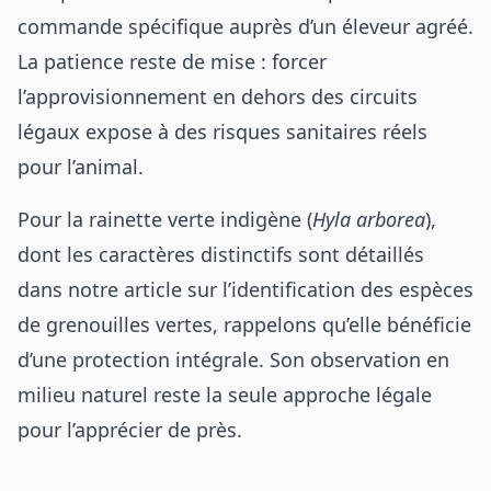
commande spécifique auprès d’un éleveur agréé.
La patience reste de mise : forcer
l’approvisionnement en dehors des circuits
légaux expose à des risques sanitaires réels
pour l’animal.
Pour la rainette verte indigène (
Hyla arborea
),
dont les caractères distinctifs sont détaillés
dans notre article sur l’
identification des espèces
de grenouilles vertes
, rappelons qu’elle bénéficie
d’une protection intégrale. Son observation en
milieu naturel reste la seule approche légale
pour l’apprécier de près.