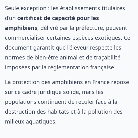
Seule exception : les établissements titulaires
d’un
certificat de capacité pour les
amphibiens
, délivré par la préfecture, peuvent
commercialiser certaines espèces exotiques. Ce
document garantit que l’éleveur respecte les
normes de bien-être animal et de traçabilité
imposées par la réglementation française.
La
protection des amphibiens en France
repose
sur ce cadre juridique solide, mais les
populations continuent de reculer face à la
destruction des habitats et à la pollution des
milieux aquatiques.