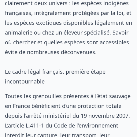
clairement deux univers : les espèces indigènes
françaises, intégralement protégées par la loi, et
les espèces exotiques disponibles légalement en
animalerie ou chez un éleveur spécialisé. Savoir
où chercher et quelles espèces sont accessibles
évite de nombreuses déconvenues.
Le cadre légal français, première étape
incontournable
Toutes les grenouilles présentes à l’état sauvage
en France bénéficient d’une protection totale
depuis l’arrêté ministériel du 19 novembre 2007.
L’article L.411-1 du Code de l’environnement
interdit leur capture, leur transport, leur