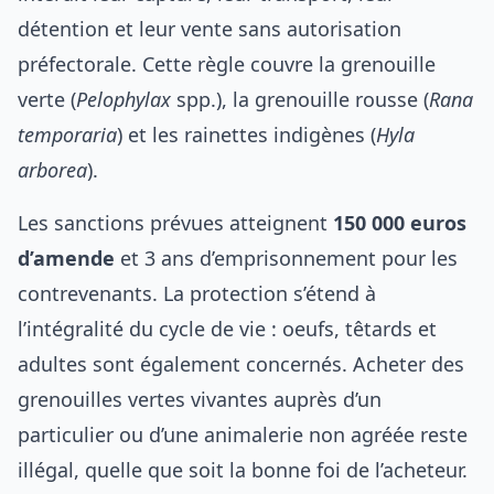
détention et leur vente sans autorisation
préfectorale. Cette règle couvre la grenouille
verte (
Pelophylax
spp.), la grenouille rousse (
Rana
temporaria
) et les rainettes indigènes (
Hyla
arborea
).
Les sanctions prévues atteignent
150 000 euros
d’amende
et 3 ans d’emprisonnement pour les
contrevenants. La protection s’étend à
l’intégralité du cycle de vie : oeufs, têtards et
adultes sont également concernés. Acheter des
grenouilles vertes vivantes auprès d’un
particulier ou d’une animalerie non agréée reste
illégal, quelle que soit la bonne foi de l’acheteur.