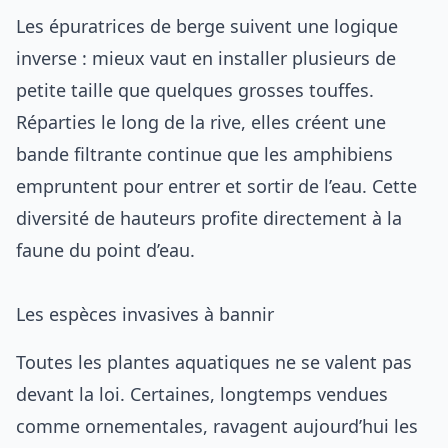
Les épuratrices de berge suivent une logique
inverse : mieux vaut en installer plusieurs de
petite taille que quelques grosses touffes.
Réparties le long de la rive, elles créent une
bande filtrante continue que les amphibiens
empruntent pour entrer et sortir de l’eau. Cette
diversité de hauteurs profite directement à la
faune du point d’eau.
Les espèces invasives à bannir
Toutes les plantes aquatiques ne se valent pas
devant la loi. Certaines, longtemps vendues
comme ornementales, ravagent aujourd’hui les