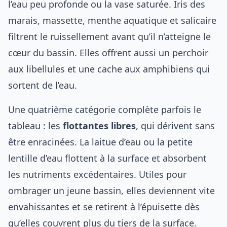
l’eau peu profonde ou la vase saturée. Iris des
marais, massette, menthe aquatique et salicaire
filtrent le ruissellement avant qu’il n’atteigne le
cœur du bassin. Elles offrent aussi un perchoir
aux libellules et une cache aux amphibiens qui
sortent de l’eau.
Une quatrième catégorie complète parfois le
tableau : les
flottantes libres
, qui dérivent sans
être enracinées. La laitue d’eau ou la petite
lentille d’eau flottent à la surface et absorbent
les nutriments excédentaires. Utiles pour
ombrager un jeune bassin, elles deviennent vite
envahissantes et se retirent à l’épuisette dès
qu’elles couvrent plus du tiers de la surface.