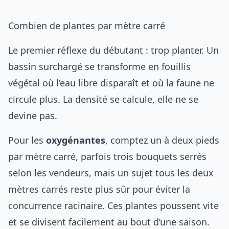
Combien de plantes par mètre carré
Le premier réflexe du débutant : trop planter. Un
bassin surchargé se transforme en fouillis
végétal où l’eau libre disparaît et où la faune ne
circule plus. La densité se calcule, elle ne se
devine pas.
Pour les
oxygénantes
, comptez un à deux pieds
par mètre carré, parfois trois bouquets serrés
selon les vendeurs, mais un sujet tous les deux
mètres carrés reste plus sûr pour éviter la
concurrence racinaire. Ces plantes poussent vite
et se divisent facilement au bout d’une saison.