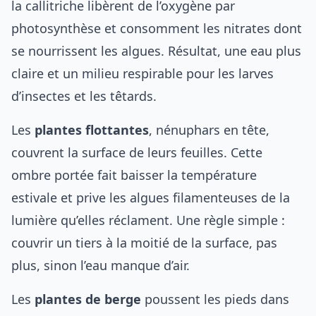
la callitriche libèrent de l’oxygène par
photosynthèse et consomment les nitrates dont
se nourrissent les algues. Résultat, une eau plus
claire et un milieu respirable pour les larves
d’insectes et les têtards.
Les
plantes flottantes
, nénuphars en tête,
couvrent la surface de leurs feuilles. Cette
ombre portée fait baisser la température
estivale et prive les algues filamenteuses de la
lumière qu’elles réclament. Une règle simple :
couvrir un tiers à la moitié de la surface, pas
plus, sinon l’eau manque d’air.
Les
plantes de berge
poussent les pieds dans