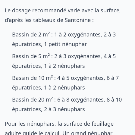
Le dosage recommandé varie avec la surface,
d’après les tableaux de Santonine :
Bassin de 2 m² : 1 à 2 oxygénantes, 2 à 3
épuratrices, 1 petit nénuphar
Bassin de 5 m² : 2 à 3 oxygénantes, 4 à 5
épuratrices, 1 à 2 nénuphars
Bassin de 10 m² : 4 à 5 oxygénantes, 6 à 7
épuratrices, 1 à 2 nénuphars
Bassin de 20 m² : 6 à 8 oxygénantes, 8 à 10
épuratrices, 2 à 3 nénuphars
Pour les nénuphars, la surface de feuillage
adulte guide le calcul. Un grand nénuphar