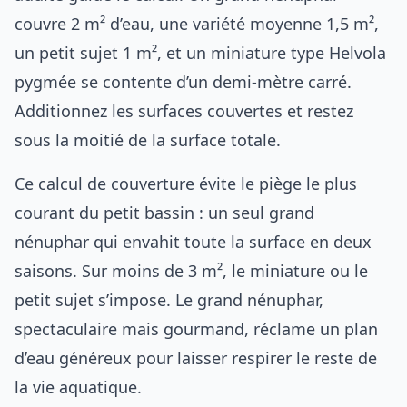
couvre 2 m² d’eau, une variété moyenne 1,5 m²,
un petit sujet 1 m², et un miniature type Helvola
pygmée se contente d’un demi-mètre carré.
Additionnez les surfaces couvertes et restez
sous la moitié de la surface totale.
Ce calcul de couverture évite le piège le plus
courant du petit bassin : un seul grand
nénuphar qui envahit toute la surface en deux
saisons. Sur moins de 3 m², le miniature ou le
petit sujet s’impose. Le grand nénuphar,
spectaculaire mais gourmand, réclame un plan
d’eau généreux pour laisser respirer le reste de
la vie aquatique.