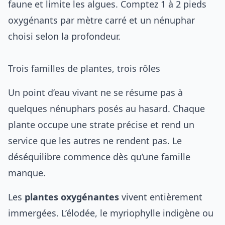
faune et limite les algues. Comptez 1 à 2 pieds
oxygénants par mètre carré et un nénuphar
choisi selon la profondeur.
Trois familles de plantes, trois rôles
Un point d’eau vivant ne se résume pas à
quelques nénuphars posés au hasard. Chaque
plante occupe une strate précise et rend un
service que les autres ne rendent pas. Le
déséquilibre commence dès qu’une famille
manque.
Les
plantes oxygénantes
vivent entièrement
immergées. L’élodée, le myriophylle indigène ou