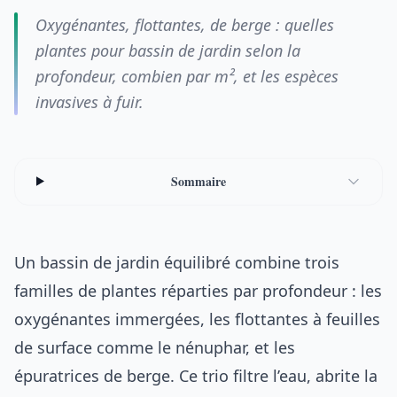
Oxygénantes, flottantes, de berge : quelles
plantes pour bassin de jardin selon la
profondeur, combien par m², et les espèces
invasives à fuir.
Sommaire
Un bassin de jardin équilibré combine trois
familles de plantes réparties par profondeur : les
oxygénantes immergées, les flottantes à feuilles
de surface comme le nénuphar, et les
épuratrices de berge. Ce trio filtre l’eau, abrite la