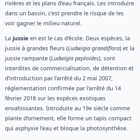
rivières et les plans d’eau français. Les introduire
dans un bassin, c’est prendre le risque de les
voir gagner le milieu naturel.
La
jussie
en est le cas d’école. Deux espèces, la
jussie à grandes fleurs (
Ludwigia grandiflora
) et la
jussie rampante (
Ludwigia peploides
), sont
interdites de commercialisation, de détention et
d’introduction par l’arrêté du 2 mai 2007,
réglementation confirmée par l’arrêté du 14
février 2018 sur les espèces exotiques
envahissantes. Introduite au 19e siècle comme
plante d’ornement, elle forme un tapis compact
qui asphyxie l’eau et bloque la photosynthèse.