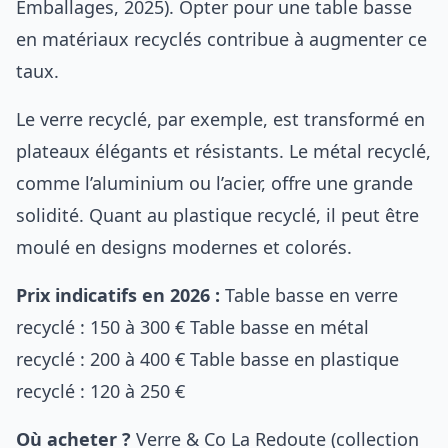
Emballages, 2025). Opter pour une table basse
en matériaux recyclés contribue à augmenter ce
taux.
Le verre recyclé, par exemple, est transformé en
plateaux élégants et résistants. Le métal recyclé,
comme l’aluminium ou l’acier, offre une grande
solidité. Quant au plastique recyclé, il peut être
moulé en designs modernes et colorés.
Prix indicatifs en 2026 :
Table basse en verre
recyclé : 150 à 300 € Table basse en métal
recyclé : 200 à 400 € Table basse en plastique
recyclé : 120 à 250 €
Où acheter ?
Verre & Co
La Redoute
(collection