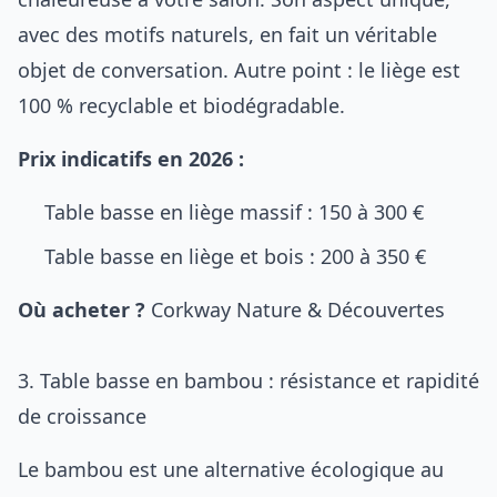
avec des motifs naturels, en fait un véritable
objet de conversation. Autre point : le liège est
100 % recyclable et biodégradable.
Prix indicatifs en 2026 :
Table basse en liège massif : 150 à 300 €
Table basse en liège et bois : 200 à 350 €
Où acheter ?
Corkway
Nature & Découvertes
3. Table basse en bambou : résistance et rapidité
de croissance
Le bambou est une alternative écologique au