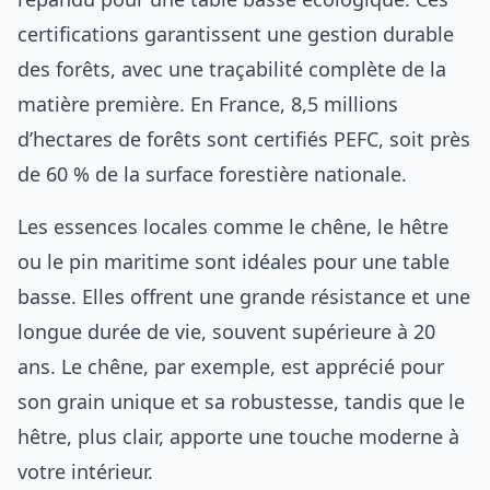
certifications garantissent une gestion durable
des forêts, avec une traçabilité complète de la
matière première. En France, 8,5 millions
d’hectares de forêts sont certifiés PEFC, soit près
de 60 % de la surface forestière nationale.
Les essences locales comme le chêne, le hêtre
ou le pin maritime sont idéales pour une table
basse. Elles offrent une grande résistance et une
longue durée de vie, souvent supérieure à 20
ans. Le chêne, par exemple, est apprécié pour
son grain unique et sa robustesse, tandis que le
hêtre, plus clair, apporte une touche moderne à
votre intérieur.