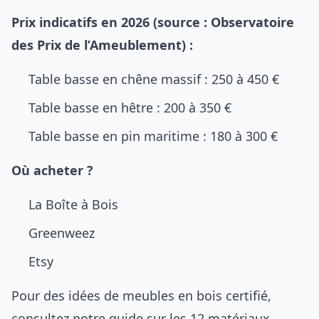
Prix indicatifs en 2026 (source : Observatoire
des Prix de l’Ameublement) :
Table basse en chêne massif : 250 à 450 €
Table basse en hêtre : 200 à 350 €
Table basse en pin maritime : 180 à 300 €
Où acheter ?
La Boîte à Bois
Greenweez
Etsy
Pour des idées de meubles en bois certifié,
consultez notre guide sur les
12 matériaux