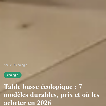
Accueil
ecologie
ecologie
Table basse écologique : 7
modèles durables, prix et où les
acheter en 2026