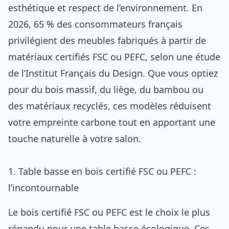
esthétique et respect de l’environnement. En
2026, 65 % des consommateurs français
privilégient des meubles fabriqués à partir de
matériaux certifiés FSC ou PEFC, selon une étude
de l’Institut Français du Design. Que vous optiez
pour du bois massif, du liège, du bambou ou
des matériaux recyclés, ces modèles réduisent
votre empreinte carbone tout en apportant une
touche naturelle à votre salon.
1. Table basse en bois certifié FSC ou PEFC :
l’incontournable
Le bois certifié FSC ou PEFC est le choix le plus
répandu pour une table basse écologique. Ces