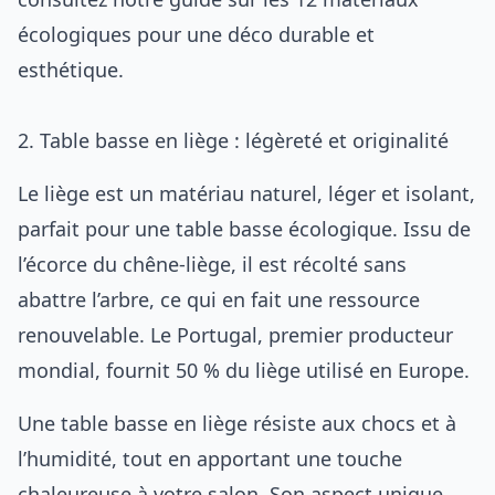
écologiques pour une déco durable et
esthétique
.
2. Table basse en liège : légèreté et originalité
Le liège est un matériau naturel, léger et isolant,
parfait pour une table basse écologique. Issu de
l’écorce du chêne-liège, il est récolté sans
abattre l’arbre, ce qui en fait une ressource
renouvelable. Le Portugal, premier producteur
mondial, fournit 50 % du liège utilisé en Europe.
Une table basse en liège résiste aux chocs et à
l’humidité, tout en apportant une touche
chaleureuse à votre salon. Son aspect unique,