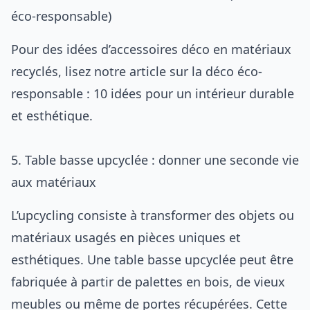
éco-responsable)
Pour des idées d’accessoires déco en matériaux
recyclés, lisez notre article sur la
déco éco-
responsable : 10 idées pour un intérieur durable
et esthétique
.
5. Table basse upcyclée : donner une seconde vie
aux matériaux
L’upcycling consiste à transformer des objets ou
matériaux usagés en pièces uniques et
esthétiques. Une table basse upcyclée peut être
fabriquée à partir de palettes en bois, de vieux
meubles ou même de portes récupérées. Cette