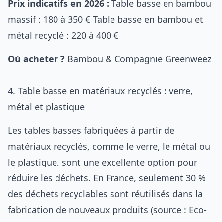
Prix indicatifs en 2026 :
Table basse en bambou
massif : 180 à 350 € Table basse en bambou et
métal recyclé : 220 à 400 €
Où acheter ?
Bambou & Compagnie
Greenweez
4. Table basse en matériaux recyclés : verre,
métal et plastique
Les tables basses fabriquées à partir de
matériaux recyclés, comme le verre, le métal ou
le plastique, sont une excellente option pour
réduire les déchets. En France, seulement 30 %
des déchets recyclables sont réutilisés dans la
fabrication de nouveaux produits (source : Eco-