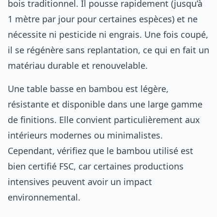
bois traditionnel. Il pousse rapidement (jusqu’à
1 mètre par jour pour certaines espèces) et ne
nécessite ni pesticide ni engrais. Une fois coupé,
il se régénère sans replantation, ce qui en fait un
matériau durable et renouvelable.
Une table basse en bambou est légère,
résistante et disponible dans une large gamme
de finitions. Elle convient particulièrement aux
intérieurs modernes ou minimalistes.
Cependant, vérifiez que le bambou utilisé est
bien certifié FSC, car certaines productions
intensives peuvent avoir un impact
environnemental.