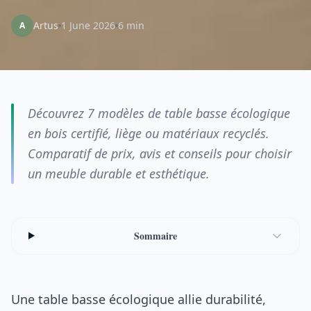
Artus
1 June 2026
6 min
A
Découvrez 7 modèles de table basse écologique
en bois certifié, liège ou matériaux recyclés.
Comparatif de prix, avis et conseils pour choisir
un meuble durable et esthétique.
Sommaire
Une table basse écologique allie durabilité,