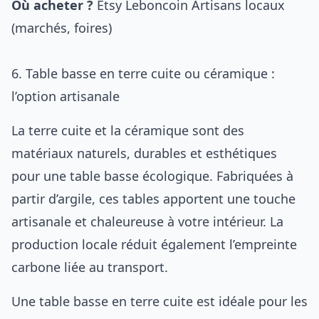
Où acheter ?
Etsy
Leboncoin
Artisans locaux
(marchés, foires)
6. Table basse en terre cuite ou céramique :
l’option artisanale
La terre cuite et la céramique sont des
matériaux naturels, durables et esthétiques
pour une table basse écologique. Fabriquées à
partir d’argile, ces tables apportent une touche
artisanale et chaleureuse à votre intérieur. La
production locale réduit également l’empreinte
carbone liée au transport.
Une table basse en terre cuite est idéale pour les