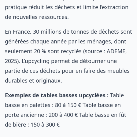
pratique réduit les déchets et limite l’extraction
de nouvelles ressources.
En France, 30 millions de tonnes de déchets sont
générées chaque année par les ménages, dont
seulement 20 % sont recyclés (source : ADEME,
2025). L’upcycling permet de détourner une
partie de ces déchets pour en faire des meubles
durables et originaux.
Exemples de tables basses upcyclées :
Table
basse en palettes : 80 à 150 € Table basse en
porte ancienne : 200 à 400 € Table basse en fût
de bière : 150 à 300 €