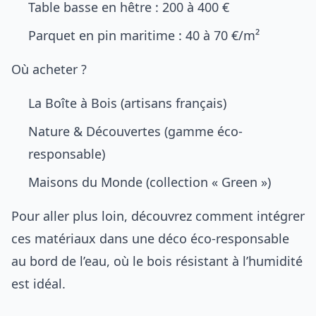
Table basse en hêtre : 200 à 400 €
Parquet en pin maritime : 40 à 70 €/m²
Où acheter ?
La Boîte à Bois
(artisans français)
Nature & Découvertes
(gamme éco-
responsable)
Maisons du Monde
(collection « Green »)
Pour aller plus loin, découvrez comment intégrer
ces matériaux dans une
déco éco-responsable
au bord de l’eau
, où le bois résistant à l’humidité
est idéal.