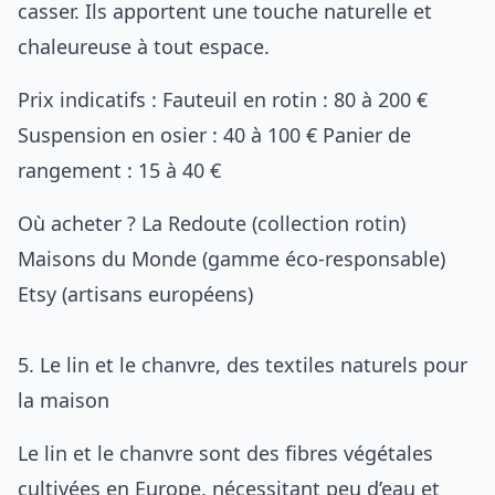
casser. Ils apportent une touche naturelle et
chaleureuse à tout espace.
Prix indicatifs : Fauteuil en rotin : 80 à 200 €
Suspension en osier : 40 à 100 € Panier de
rangement : 15 à 40 €
Où acheter ?
La Redoute
(collection rotin)
Maisons du Monde
(gamme éco-responsable)
Etsy
(artisans européens)
5. Le lin et le chanvre, des textiles naturels pour
la maison
Le lin et le chanvre sont des fibres végétales
cultivées en Europe, nécessitant peu d’eau et