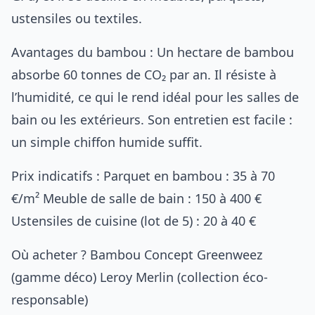
ustensiles ou textiles.
Avantages du bambou : Un hectare de bambou
absorbe 60 tonnes de CO₂ par an. Il résiste à
l’humidité, ce qui le rend idéal pour les salles de
bain ou les extérieurs. Son entretien est facile :
un simple chiffon humide suffit.
Prix indicatifs : Parquet en bambou : 35 à 70
€/m² Meuble de salle de bain : 150 à 400 €
Ustensiles de cuisine (lot de 5) : 20 à 40 €
Où acheter ?
Bambou Concept
Greenweez
(gamme déco)
Leroy Merlin
(collection éco-
responsable)