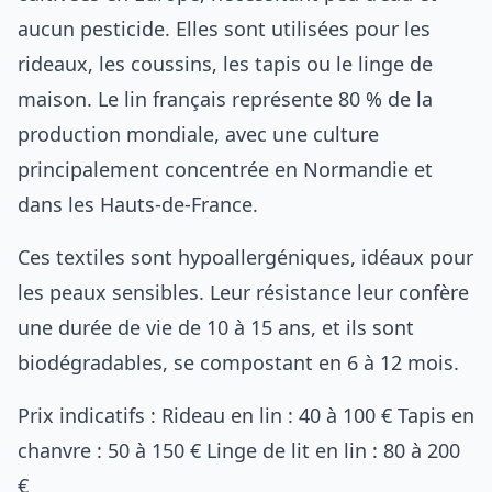
aucun pesticide. Elles sont utilisées pour les
rideaux, les coussins, les tapis ou le linge de
maison. Le lin français représente 80 % de la
production mondiale, avec une culture
principalement concentrée en Normandie et
dans les Hauts-de-France.
Ces textiles sont hypoallergéniques, idéaux pour
les peaux sensibles. Leur résistance leur confère
une durée de vie de 10 à 15 ans, et ils sont
biodégradables, se compostant en 6 à 12 mois.
Prix indicatifs : Rideau en lin : 40 à 100 € Tapis en
chanvre : 50 à 150 € Linge de lit en lin : 80 à 200
€