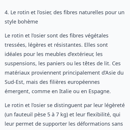
4. Le rotin et l’osier, des fibres naturelles pour un
style bohème
Le rotin et l’osier sont des fibres végétales
tressées, légères et résistantes. Elles sont
idéales pour les meubles d’extérieur, les
suspensions, les paniers ou les têtes de lit. Ces
matériaux proviennent principalement d’Asie du
Sud-Est, mais des filières européennes
émergent, comme en Italie ou en Espagne.
Le rotin et l’osier se distinguent par leur légèreté
(un fauteuil pèse 5 à 7 kg) et leur flexibilité, qui
leur permet de supporter les déformations sans