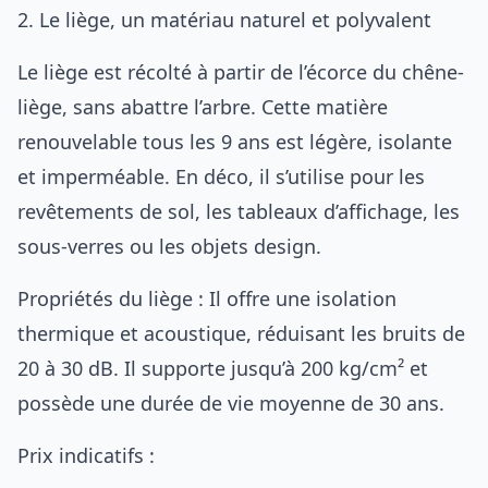
2. Le liège, un matériau naturel et polyvalent
Le liège est récolté à partir de l’écorce du chêne-
liège, sans abattre l’arbre. Cette matière
renouvelable tous les 9 ans est légère, isolante
et imperméable. En déco, il s’utilise pour les
revêtements de sol, les tableaux d’affichage, les
sous-verres ou les objets design.
Propriétés du liège : Il offre une isolation
thermique et acoustique, réduisant les bruits de
20 à 30 dB. Il supporte jusqu’à 200 kg/cm² et
possède une durée de vie moyenne de 30 ans.
Prix indicatifs :