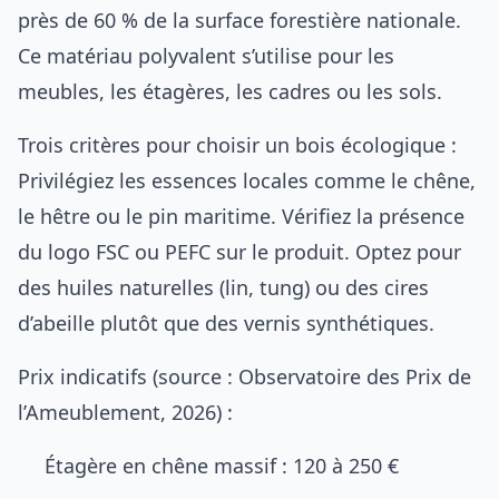
près de 60 % de la surface forestière nationale.
Ce matériau polyvalent s’utilise pour les
meubles, les étagères, les cadres ou les sols.
Trois critères pour choisir un bois écologique :
Privilégiez les essences locales comme le chêne,
le hêtre ou le pin maritime. Vérifiez la présence
du logo FSC ou PEFC sur le produit. Optez pour
des huiles naturelles (lin, tung) ou des cires
d’abeille plutôt que des vernis synthétiques.
Prix indicatifs (source : Observatoire des Prix de
l’Ameublement, 2026) :
Étagère en chêne massif : 120 à 250 €