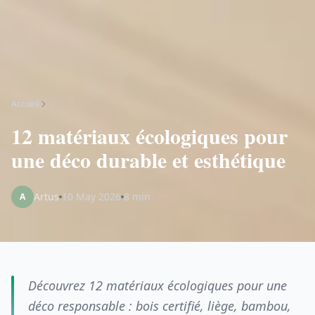
Accueil
12 matériaux écologiques pour
une déco durable et esthétique
Artus
10 May 2026
8 min
A
Découvrez 12 matériaux écologiques pour une
déco responsable : bois certifié, liège, bambou,