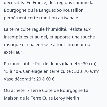
décoratifs. En France, des régions comme la
Bourgogne ou le Languedoc-Roussillon
perpétuent cette tradition artisanale.
La terre cuite régule l’humidité, résiste aux
intempéries et au gel, et apporte une touche
rustique et chaleureuse à tout intérieur ou
extérieur.
Prix indicatifs : Pot de fleurs (diamètre 30 cm) :
15 à 40 € Carrelage en terre cuite : 30 à 70 €/m²
Vase décoratif : 20 à 60 €
Où acheter ?
Terre Cuite de Bourgogne
La
Maison de la Terre Cuite
Leroy Merlin