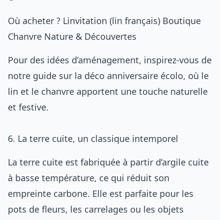
Où acheter ?
Linvitation
(lin français)
Boutique
Chanvre
Nature & Découvertes
Pour des idées d’aménagement, inspirez-vous de
notre guide sur la
déco anniversaire écolo
, où le
lin et le chanvre apportent une touche naturelle
et festive.
6. La terre cuite, un classique intemporel
La terre cuite est fabriquée à partir d’argile cuite
à basse température, ce qui réduit son
empreinte carbone. Elle est parfaite pour les
pots de fleurs, les carrelages ou les objets