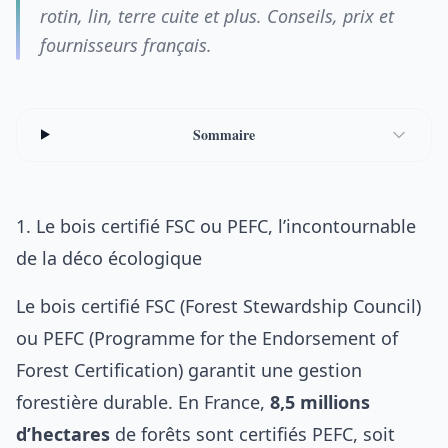
rotin, lin, terre cuite et plus. Conseils, prix et
fournisseurs français.
Sommaire
1. Le bois certifié FSC ou PEFC, l’incontournable
de la déco écologique
Le bois certifié FSC (Forest Stewardship Council)
ou PEFC (Programme for the Endorsement of
Forest Certification) garantit une gestion
forestière durable. En France,
8,5 millions
d’hectares
de forêts sont certifiés PEFC, soit